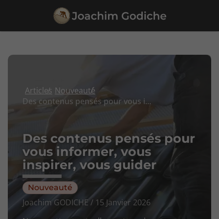
Articles
Nouveauté
Des contenus pensés pour vous informer, vous inspirer, vous guider
Des contenus pensés pour
vous informer, vous
inspirer, vous guider
Nouveauté
Joachim GODICHE / 15 Janvier 2026