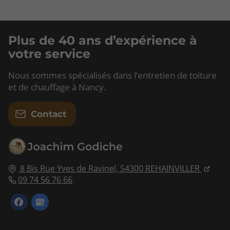
Plus de 40 ans d’expérience à
votre service
Nous sommes spécialisés dans l’entretien de toiture
et de chauffage à Nancy.
Contact
8 Bis Rue Yves de Ravinel,
54300
REHAINVILLER
09 74 56 76 66