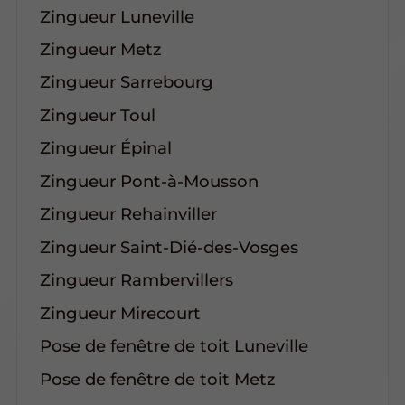
Zingueur Luneville
Zingueur Metz
Zingueur Sarrebourg
Zingueur Toul
Zingueur Épinal
Zingueur Pont-à-Mousson
Zingueur Rehainviller
Zingueur Saint-Dié-des-Vosges
Zingueur Rambervillers
Zingueur Mirecourt
Pose de fenêtre de toit Luneville
Pose de fenêtre de toit Metz