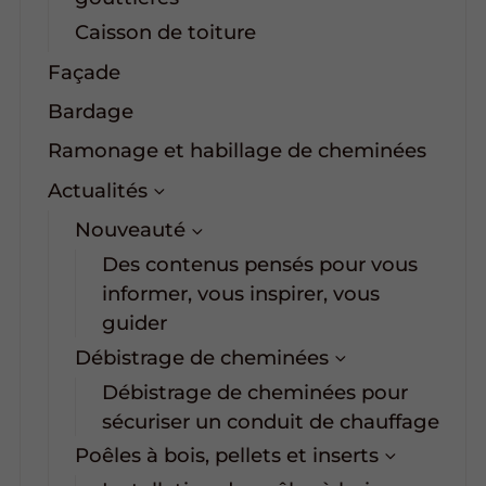
Caisson de toiture
Façade
Bardage
Ramonage et habillage de cheminées
Actualités
Nouveauté
Des contenus pensés pour vous
informer, vous inspirer, vous
guider
Débistrage de cheminées
Débistrage de cheminées pour
sécuriser un conduit de chauffage
Poêles à bois, pellets et inserts