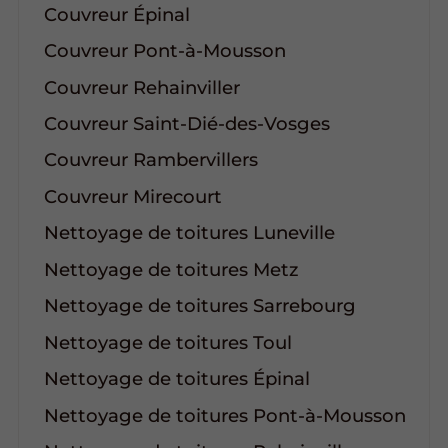
Couvreur Épinal
Couvreur Pont-à-Mousson
Couvreur Rehainviller
Couvreur Saint-Dié-des-Vosges
Couvreur Rambervillers
Couvreur Mirecourt
Nettoyage de toitures Luneville
Nettoyage de toitures Metz
Nettoyage de toitures Sarrebourg
Nettoyage de toitures Toul
Nettoyage de toitures Épinal
Nettoyage de toitures Pont-à-Mousson