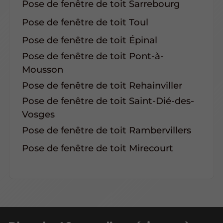
Pose de fenêtre de toit Sarrebourg
Pose de fenêtre de toit Toul
Pose de fenêtre de toit Épinal
Pose de fenêtre de toit Pont-à-
Mousson
Pose de fenêtre de toit Rehainviller
Pose de fenêtre de toit Saint-Dié-des-
Vosges
Pose de fenêtre de toit Rambervillers
Pose de fenêtre de toit Mirecourt