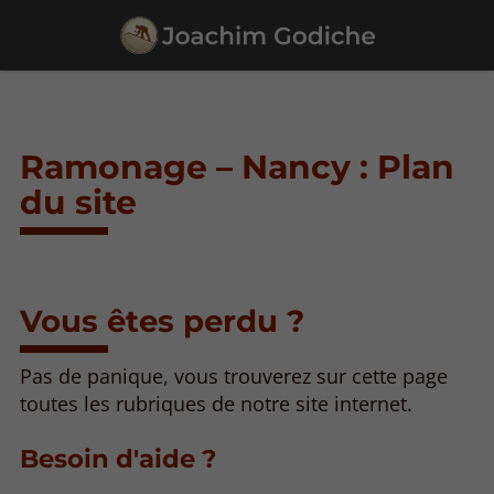
Ramonage – Nancy : Plan
du site
Vous êtes perdu ?
Pas de panique, vous trouverez sur cette page
toutes les rubriques de notre site internet.​​
Besoin d'aide ?