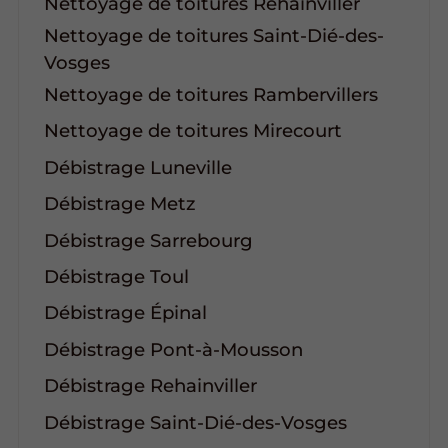
Nettoyage de toitures Rehainviller
Nettoyage de toitures Saint-Dié-des-
Vosges
Nettoyage de toitures Rambervillers
Nettoyage de toitures Mirecourt
Débistrage Luneville
Débistrage Metz
Débistrage Sarrebourg
Débistrage Toul
Débistrage Épinal
Débistrage Pont-à-Mousson
Débistrage Rehainviller
Débistrage Saint-Dié-des-Vosges