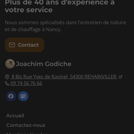
Plus de 40 ans d’expérience à
votre service
Nous sommes spécialisés dans l’entretien de toiture
et de chauffage à Nancy.
Contact
8 Bis Rue Yves de Ravinel,
54300
REHAINVILLER
09 74 56 76 66
Accueil
Contactez-nous