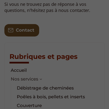
Si vous ne trouvez pas de réponse à vos
questions, n'hésitez pas à nous contacter.
Contact
Rubriques et pages
Accueil
Nos services
Débistrage de cheminées
Poêles à bois, pellets et inserts
Couverture