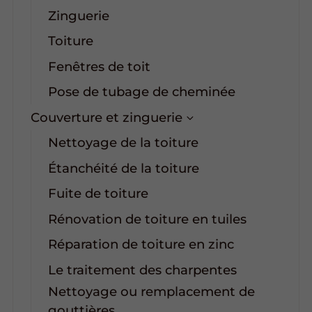
Zinguerie
Toiture
Fenêtres de toit
Pose de tubage de cheminée
Couverture et zinguerie
Nettoyage de la toiture
Étanchéité de la toiture
Fuite de toiture
Rénovation de toiture en tuiles
Réparation de toiture en zinc
Le traitement des charpentes
Nettoyage ou remplacement de
gouttières