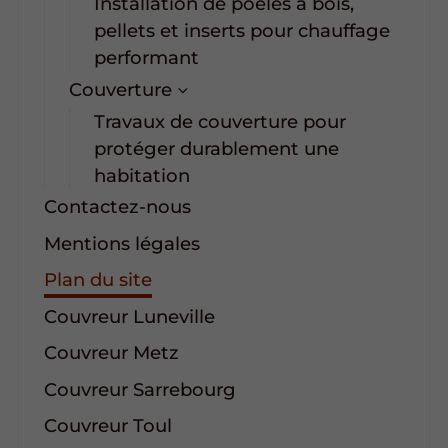
Installation de poêles à bois,
pellets et inserts pour chauffage
performant
Couverture
Travaux de couverture pour
protéger durablement une
habitation
Contactez-nous
Mentions légales
Plan du site
Couvreur Luneville
Couvreur Metz
Couvreur Sarrebourg
Couvreur Toul