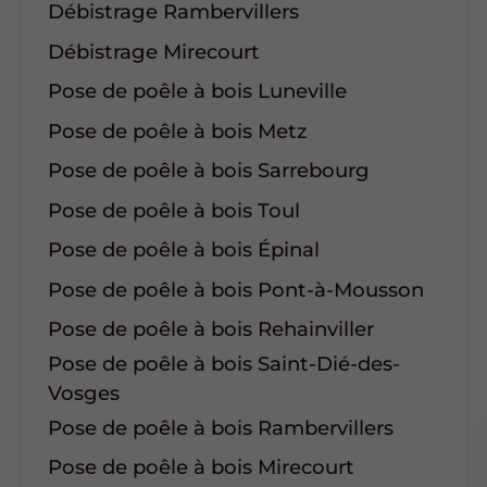
Débistrage Rambervillers
Débistrage Mirecourt
Pose de poêle à bois Luneville
Pose de poêle à bois Metz
Pose de poêle à bois Sarrebourg
Pose de poêle à bois Toul
Pose de poêle à bois Épinal
Pose de poêle à bois Pont-à-Mousson
Pose de poêle à bois Rehainviller
Pose de poêle à bois Saint-Dié-des-
Vosges
Pose de poêle à bois Rambervillers
Pose de poêle à bois Mirecourt