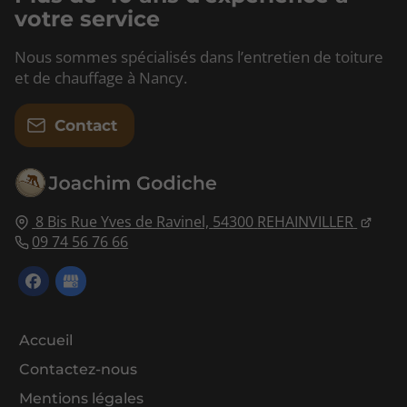
votre service
Nous sommes spécialisés dans l’entretien de toiture
et de chauffage à Nancy.
Contact
8 Bis Rue Yves de Ravinel,
54300
REHAINVILLER
09 74 56 76 66
Accueil
Contactez-nous
Mentions légales